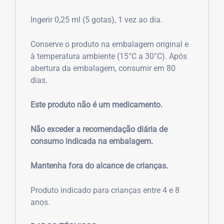
Ingerir 0,25 ml (5 gotas), 1 vez ao dia.
Conserve o produto na embalagem original e
à temperatura ambiente (15°C a 30°C). Após
abertura da embalagem, consumir em 80
dias.
Este produto não é um medicamento.
Não exceder a recomendação diária de
consumo indicada na embalagem.
Mantenha fora do alcance de crianças.
Produto indicado para crianças entre 4 e 8
anos.