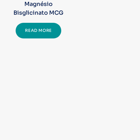
Magnésio
Bisglicinato MCG
READ MORE