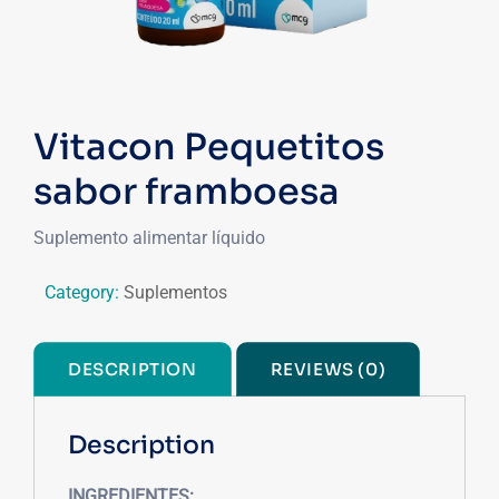
Vitacon Pequetitos
sabor framboesa
Suplemento alimentar líquido
Category:
Suplementos
DESCRIPTION
REVIEWS (0)
Description
INGREDIENTES: