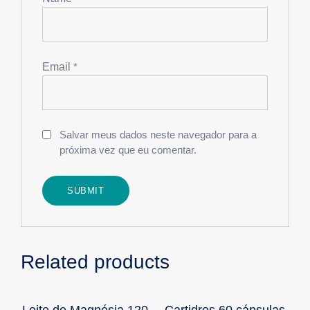
Email
*
Salvar meus dados neste navegador para a
próxima vez que eu comentar.
Related products