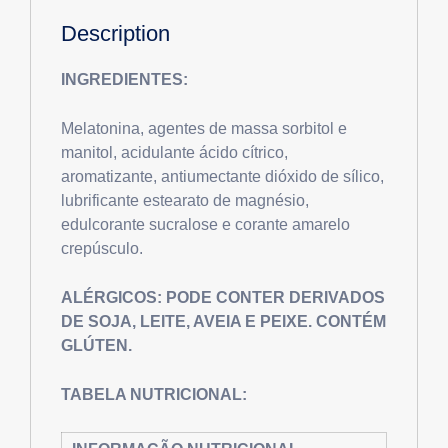
Description
INGREDIENTES:
Melatonina, agentes de massa sorbitol e
manitol, acidulante ácido cítrico,
aromatizante, antiumectante dióxido de sílico,
lubrificante estearato de magnésio,
edulcorante sucralose e corante amarelo
crepúsculo.
ALÉRGICOS:
PODE CONTER DERIVADOS
DE SOJA, LEITE, AVEIA E PEIXE. CONTÉM
GLÚTEN.
TABELA NUTRICIONAL: