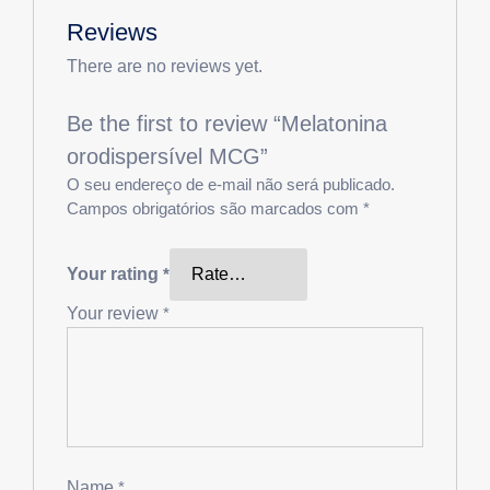
Reviews
There are no reviews yet.
Be the first to review “Melatonina
orodispersível MCG”
O seu endereço de e-mail não será publicado.
Campos obrigatórios são marcados com
*
Your rating
*
Your review
*
Name
*