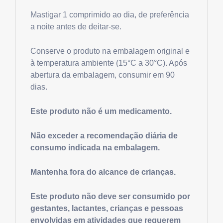
Mastigar 1 comprimido ao dia, de preferência
a noite antes de deitar-se.
Conserve o produto na embalagem original e
à temperatura ambiente (15°C a 30°C). Após
abertura da embalagem, consumir em 90
dias.
Este produto não é um medicamento.
Não exceder a recomendação diária de
consumo indicada na embalagem.
Mantenha fora do alcance de crianças.
Este produto não deve ser consumido por
gestantes, lactantes, crianças e pessoas
envolvidas em atividades que requerem