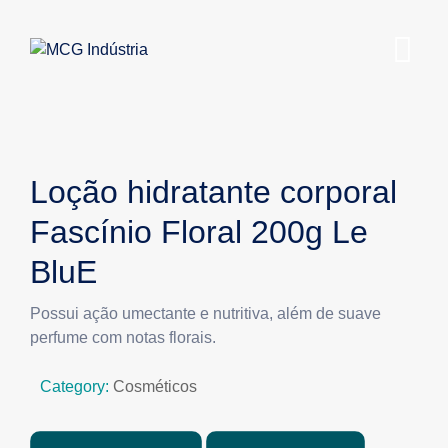
Loção hidratante corporal
Fascínio Floral 200g Le
BluE
Possui ação umectante e nutritiva, além de suave
perfume com notas florais.
Category:
Cosméticos