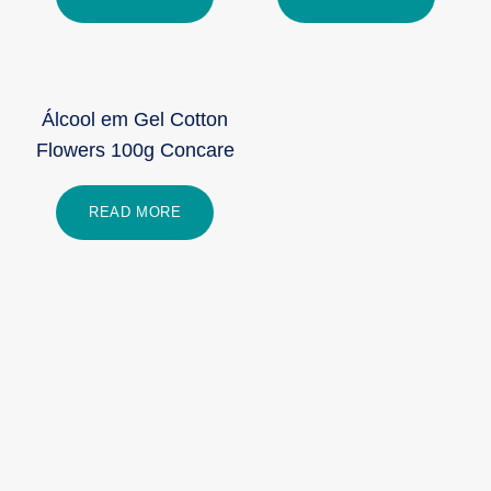
Álcool em Gel Cotton
Flowers 100g Concare
READ MORE