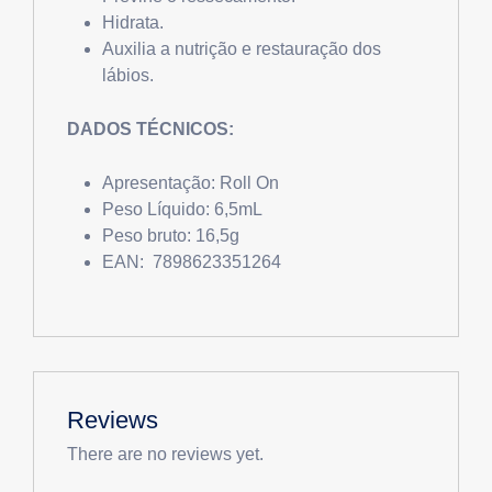
Hidrata.
Auxilia a nutrição e restauração dos
lábios.
DADOS TÉCNICOS:
Apresentação: Roll On
Peso Líquido: 6,5mL
Peso bruto: 16,5g
EAN: 7898623351264
Reviews
There are no reviews yet.