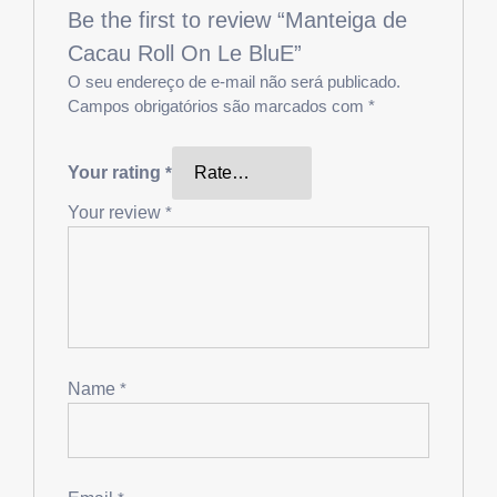
Be the first to review “Manteiga de
Cacau Roll On Le BluE”
O seu endereço de e-mail não será publicado.
Campos obrigatórios são marcados com
*
Your rating
*
Your review
*
Name
*