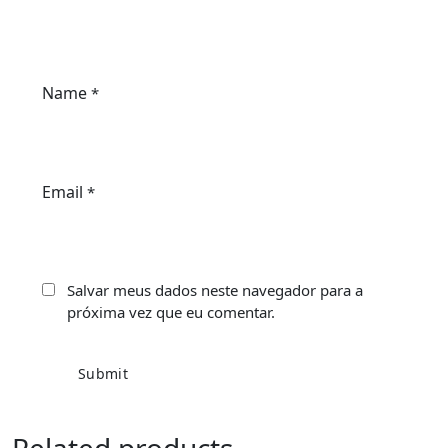
Name
*
Email
*
Salvar meus dados neste navegador para a
próxima vez que eu comentar.