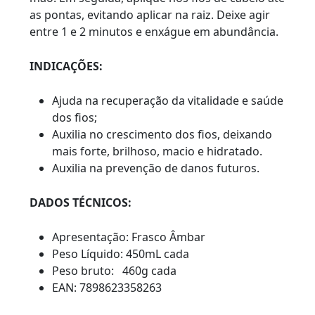
as pontas, evitando aplicar na raiz. Deixe agir
entre 1 e 2 minutos e enxágue em abundância.
INDICAÇÕES:
Ajuda na recuperação da vitalidade e saúde
dos fios;
Auxilia no crescimento dos fios, deixando
mais forte, brilhoso, macio e hidratado.
Auxilia na prevenção de danos futuros.
DADOS TÉCNICOS:
Apresentação: Frasco Âmbar
Peso Líquido: 450mL cada
Peso bruto: 460g cada
EAN: 7898623358263