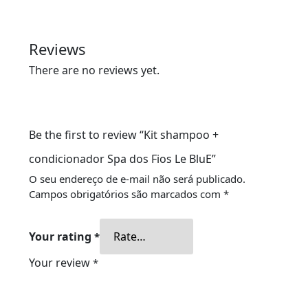
Reviews
There are no reviews yet.
Be the first to review “Kit shampoo +
condicionador Spa dos Fios Le BluE”
O seu endereço de e-mail não será publicado.
Campos obrigatórios são marcados com
*
Your rating
*
Your review
*