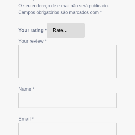
O seu endereço de e-mail não será publicado.
Campos obrigatórios são marcados com
*
Your rating
*
Your review
*
Name
*
Email
*