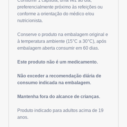
Consumir 1 cápsula, uma vez ao dia,
preferencialmente próximo às refeições ou
conforme a orientação do médico e/ou
nutricionista.
Conserve o produto na embalagem original e
à temperatura ambiente (15°C a 30°C), após
embalagem aberta consumir em 60 dias.
Este produto não é um medicamento.
Não exceder a recomendação diária de
consumo indicada na embalagem.
Mantenha fora do alcance de crianças.
Produto indicado para adultos acima de 19
anos.