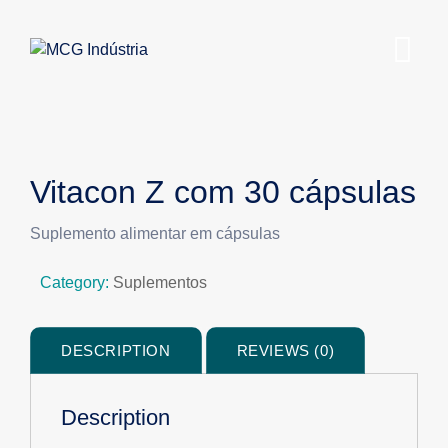
Vitacon Z com 30 cápsulas
Suplemento alimentar em cápsulas
Category:
Suplementos
DESCRIPTION
REVIEWS (0)
Description