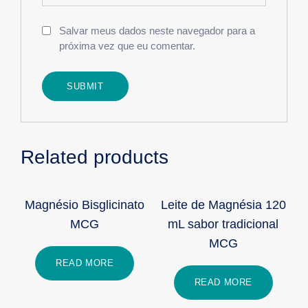
Salvar meus dados neste navegador para a
próxima vez que eu comentar.
Related products
Magnésio Bisglicinato
Leite de Magnésia 120
MCG
mL sabor tradicional
MCG
READ MORE
READ MORE