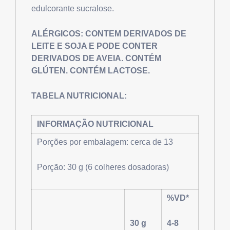
edulcorante sucralose.
ALÉRGICOS:
CONTEM DERIVADOS DE
LEITE E SOJA E PODE CONTER
DERIVADOS DE AVEIA. CONTÉM
GLÚTEN. CONTÉM LACTOSE.
TABELA NUTRICIONAL:
INFORMAÇÃO NUTRICIONAL
Porções por embalagem: cerca de 13
Porção: 30 g (6 colheres dosadoras)
%VD*
30 g
4-8