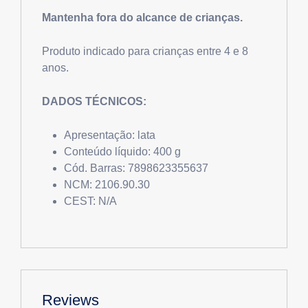
Mantenha fora do alcance de crianças.
Produto indicado para crianças entre 4 e 8
anos.
DADOS TÉCNICOS:
Apresentação: lata
Conteúdo líquido: 400 g
Cód. Barras: 7898623355637
NCM: 2106.90.30
CEST: N/A
Reviews