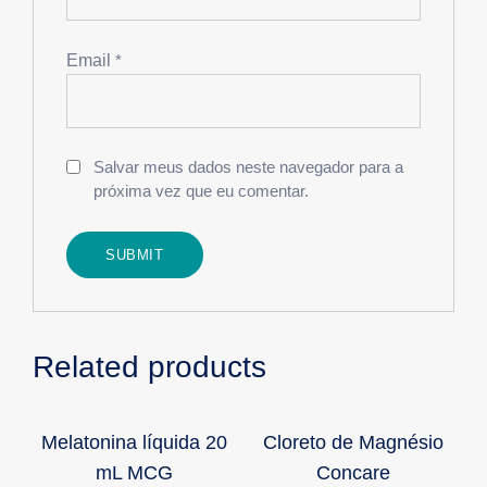
Email
*
Salvar meus dados neste navegador para a
próxima vez que eu comentar.
Related products
Melatonina líquida 20
Cloreto de Magnésio
mL MCG
Concare