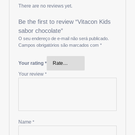
There are no reviews yet.
Be the first to review “Vitacon Kids
sabor chocolate”
O seu endereço de e-mail não será publicado.
Campos obrigatórios são marcados com
*
Your rating
*
Your review
*
Name
*