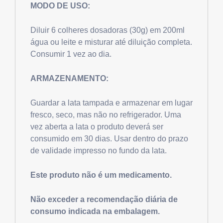
MODO DE USO:
Diluir 6 colheres dosadoras (30g) em 200ml
água ou leite e misturar até diluição completa.
Consumir 1 vez ao dia.
ARMAZENAMENTO:
Guardar a lata tampada e armazenar em lugar
fresco, seco, mas não no refrigerador. Uma
vez aberta a lata o produto deverá ser
consumido em 30 dias. Usar dentro do prazo
de validade impresso no fundo da lata.
Este produto não é um medicamento.
Não exceder a recomendação diária de
consumo indicada na embalagem.