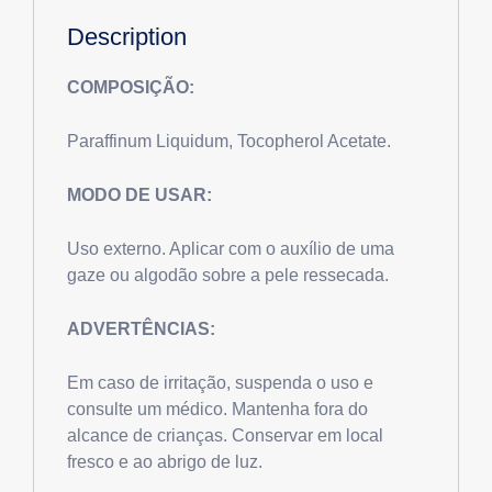
Description
COMPOSIÇÃO:
Paraffinum Liquidum, Tocopherol Acetate.
MODO DE USAR:
Uso externo. Aplicar com o auxílio de uma
gaze ou algodão sobre a pele ressecada.
ADVERTÊNCIAS:
Em caso de irritação, suspenda o uso e
consulte um médico. Mantenha fora do
alcance de crianças. Conservar em local
fresco e ao abrigo de luz.