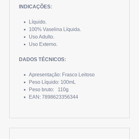
INDICAÇÕES:
Líquido.
100% Vaselina Líquida.
Uso Adulto.
Uso Externo.
DADOS TÉCNICOS:
Apresentação: Frasco Leitoso
Peso Líquido: 100mL
Peso bruto: 110g
EAN: 7898623356344