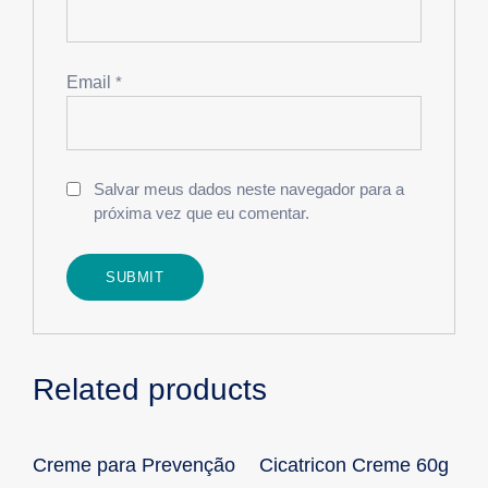
Email
*
Salvar meus dados neste navegador para a
próxima vez que eu comentar.
Related products
Creme para Prevenção
Cicatricon Creme 60g