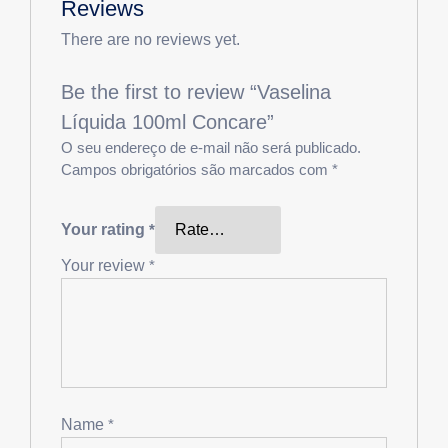
Reviews
There are no reviews yet.
Be the first to review “Vaselina
Líquida 100ml Concare”
O seu endereço de e-mail não será publicado.
Campos obrigatórios são marcados com
*
Your rating
*
Your review
*
Name
*