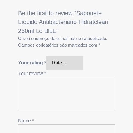
Be the first to review “Sabonete
Líquido Antibacteriano Hidratclean
250ml Le BluE”
O seu endereço de e-mail não será publicado.
Campos obrigatórios são marcados com
*
Your rating
*
Your review
*
Name
*