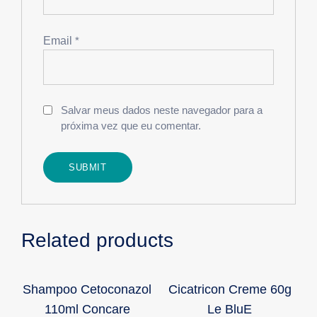
Email
*
Salvar meus dados neste navegador para a
próxima vez que eu comentar.
Related products
Shampoo Cetoconazol
Cicatricon Creme 60g
110ml Concare
Le BluE