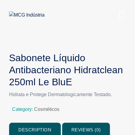
Sabonete Líquido
Antibacteriano Hidratclean
250ml Le BluE
Hidrata e Protege Dermatologicamente Testado.
Category:
Cosméticos
DESCRIPTION
REVIEWS (0)