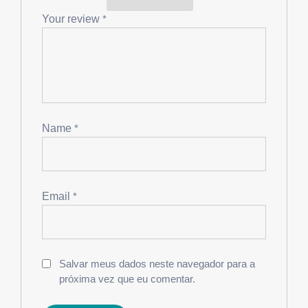
Your review
*
Name
*
Email
*
Salvar meus dados neste navegador para a
próxima vez que eu comentar.