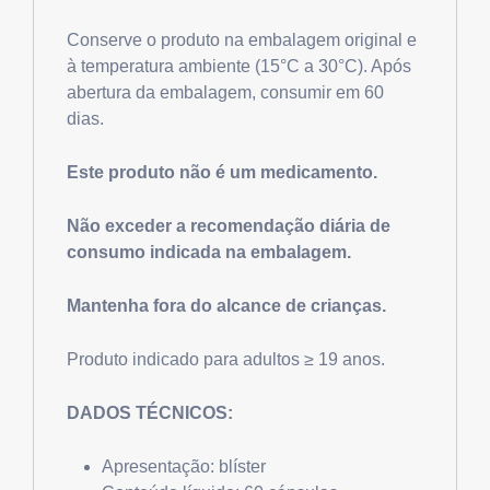
Conserve o produto na embalagem original e
à temperatura ambiente (15°C a 30°C). Após
abertura da embalagem, consumir em 60
dias.
Este produto não é um medicamento.
Não exceder a recomendação diária de
consumo indicada na embalagem.
Mantenha fora do alcance de crianças.
Produto indicado para adultos ≥ 19 anos.
DADOS TÉCNICOS:
Apresentação: blíster