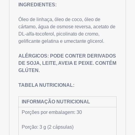
INGREDIENTES:
Óleo de linhaça, óleo de coco, óleo de
cártamo, água de osmose reversa, acetato de
DL-alfa-tocoferol, picolinato de cromo,
gelificante gelatina e umectante glicerol.
ALÉRGICOS:
PODE CONTER DERIVADOS
DE SOJA, LEITE, AVEIA E PEIXE. CONTÉM
GLÚTEN.
TABELA NUTRICIONAL:
INFORMAÇÃO NUTRICIONAL
Porções por embalagem: 30
Porção: 3 g (2 cápsulas)