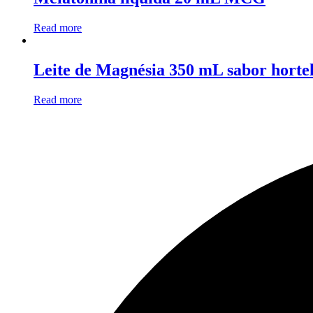
Read more
Leite de Magnésia 350 mL sabor hort
Read more