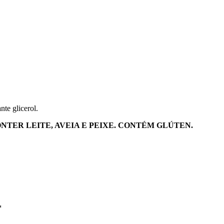
nte glicerol.
NTER LEITE, AVEIA E PEIXE. CONTÉM GLÚTEN.
*