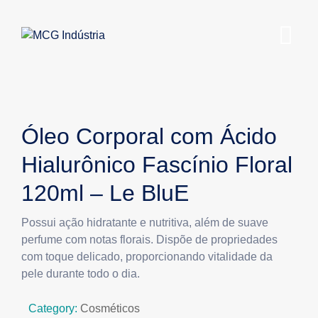
Óleo Corporal com Ácido
Hialurônico Fascínio Floral
120ml – Le BluE
Possui ação hidratante e nutritiva, além de suave
perfume com notas florais. Dispõe de propriedades
com toque delicado, proporcionando vitalidade da
pele durante todo o dia.
Category:
Cosméticos