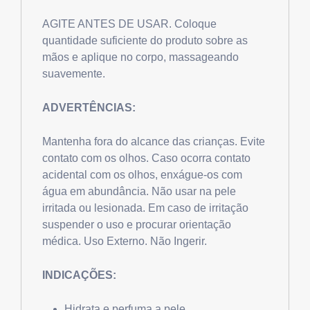
AGITE ANTES DE USAR. Coloque
quantidade suficiente do produto sobre as
mãos e aplique no corpo, massageando
suavemente.
ADVERTÊNCIAS:
Mantenha fora do alcance das crianças. Evite
contato com os olhos. Caso ocorra contato
acidental com os olhos, enxágue-os com
água em abundância. Não usar na pele
irritada ou lesionada. Em caso de irritação
suspender o uso e procurar orientação
médica. Uso Externo. Não Ingerir.
INDICAÇÕES:
Hidrata e perfuma a pele.