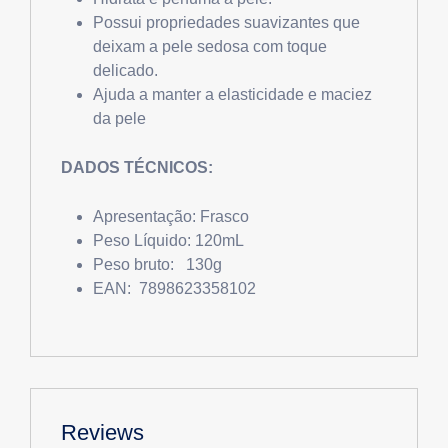
Possui propriedades suavizantes que
deixam a pele sedosa com toque
delicado.
Ajuda a manter a elasticidade e maciez
da pele
DADOS TÉCNICOS:
Apresentação: Frasco
Peso Líquido: 120mL
Peso bruto: 130g
EAN: 7898623358102
Reviews