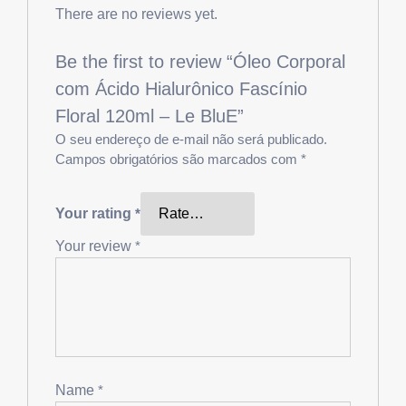
There are no reviews yet.
Be the first to review “Óleo Corporal
com Ácido Hialurônico Fascínio
Floral 120ml – Le BluE”
O seu endereço de e-mail não será publicado.
Campos obrigatórios são marcados com
*
Your rating
*
Your review
*
Name
*