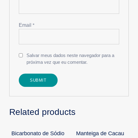
Email
*
Salvar meus dados neste navegador para a
próxima vez que eu comentar.
Related products
Bicarbonato de Sódio
Manteiga de Cacau