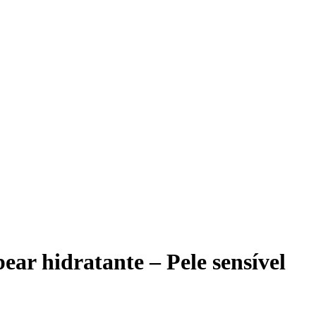
ar hidratante – Pele sensível