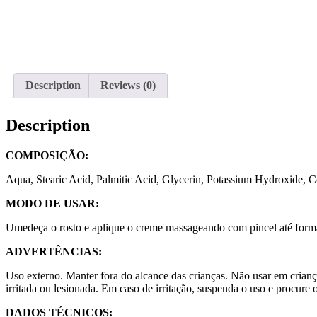
Description
Reviews (0)
Description
COMPOSIÇÃO:
Aqua, Stearic Acid, Palmitic Acid, Glycerin, Potassium Hydroxide, C
MODO DE USAR:
Umedeça o rosto e aplique o creme massageando com pincel até form
ADVERTÊNCIAS:
Uso externo. Manter fora do alcance das crianças. Não usar em crian
irritada ou lesionada. Em caso de irritação, suspenda o uso e procure 
DADOS TÉCNICOS: