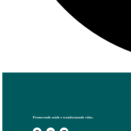
Promovendo saúde e transformando vidas.