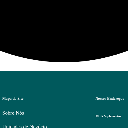
Mapa do Site
Nossos Endereços
Sobre Nós
MCG Suplementos
Unidades de Negócio