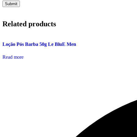
Related products
Loção Pós Barba 50g Le BluE Men
Read more