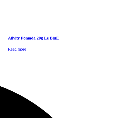
Alivity Pomada 20g Le BluE
Read more