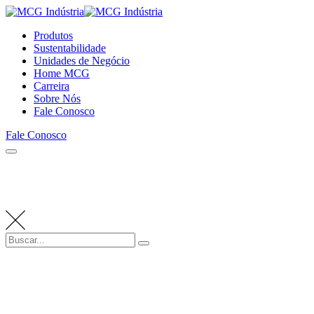
Produtos
Sustentabilidade
Unidades de Negócio
Home MCG
Carreira
Sobre Nós
Fale Conosco
Fale Conosco