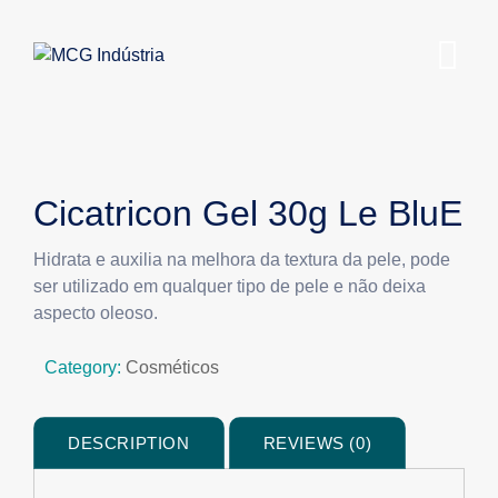
Cicatricon Gel 30g Le BluE
Hidrata e auxilia na melhora da textura da pele, pode
ser utilizado em qualquer tipo de pele e não deixa
aspecto oleoso.
Category:
Cosméticos
DESCRIPTION
REVIEWS (0)