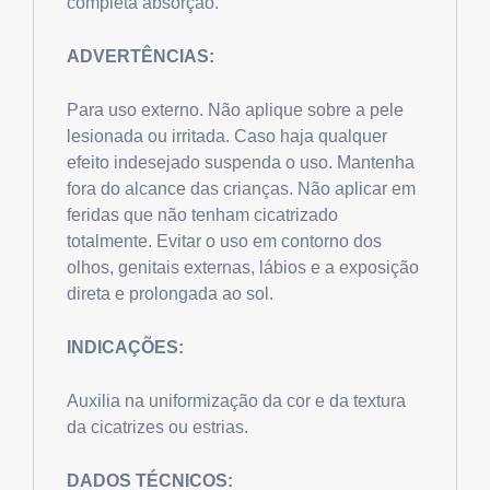
completa absorção.
ADVERTÊNCIAS:
Para uso externo. Não aplique sobre a pele
lesionada ou irritada. Caso haja qualquer
efeito indesejado suspenda o uso. Mantenha
fora do alcance das crianças. Não aplicar em
feridas que não tenham cicatrizado
totalmente. Evitar o uso em contorno dos
olhos, genitais externas, lábios e a exposição
direta e prolongada ao sol.
INDICAÇÕES:
Auxilia na uniformização da cor e da textura
da cicatrizes ou estrias.
DADOS TÉCNICOS: