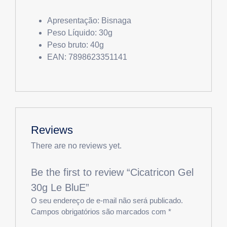
Apresentação: Bisnaga
Peso Líquido: 30g
Peso bruto: 40g
EAN: 7898623351141
Reviews
There are no reviews yet.
Be the first to review “Cicatricon Gel
30g Le BluE”
O seu endereço de e-mail não será publicado.
Campos obrigatórios são marcados com
*