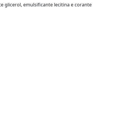
 glicerol, emulsificante lecitina e corante