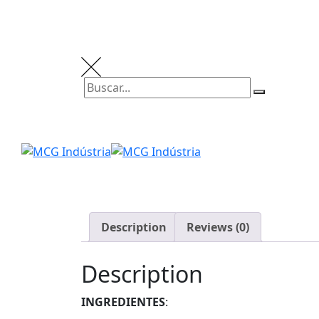
Description
Reviews (0)
Description
INGREDIENTES
: