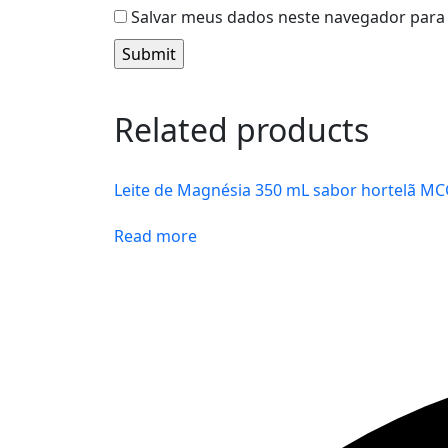
Salvar meus dados neste navegador para 
Related products
Leite de Magnésia 350 mL sabor hortelã M
Read more