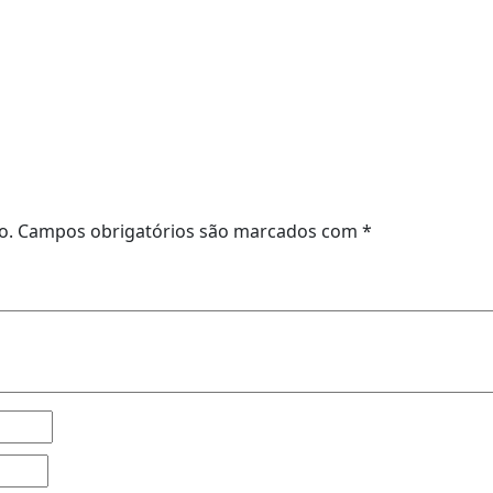
o.
Campos obrigatórios são marcados com
*