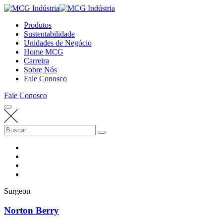
Produtos
Sustentabilidade
Unidades de Negócio
Home MCG
Carreira
Sobre Nós
Fale Conosco
Fale Conosco
Surgeon
Norton Berry